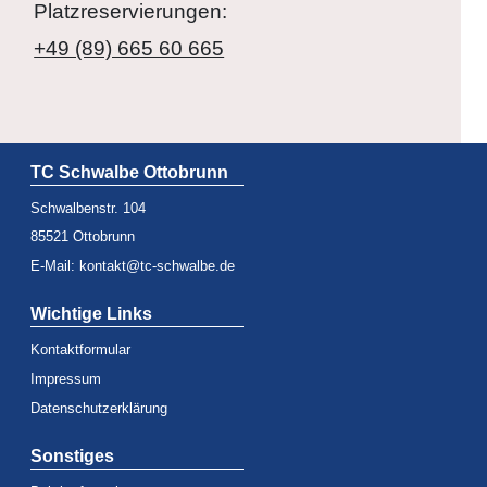
Platzreservierungen:
+49 (89) 665 60 665
TC Schwalbe Ottobrunn
Schwalbenstr. 104
85521 Ottobrunn
E-Mail:
kontakt@tc-schwalbe.de
Wichtige Links
Kontaktformular
Impressum
Datenschutzerklärung
Sonstiges