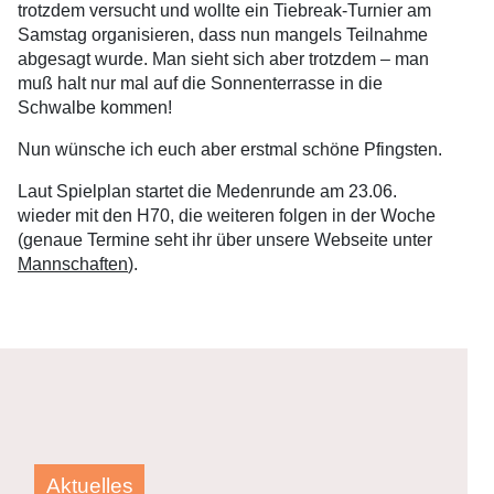
trotzdem versucht und wollte ein Tiebreak-Turnier am
Samstag organisieren, dass nun mangels Teilnahme
abgesagt wurde. Man sieht sich aber trotzdem – man
muß halt nur mal auf die Sonnenterrasse in die
Schwalbe kommen!
Nun wünsche ich euch aber erstmal schöne Pfingsten.
Laut Spielplan startet die Medenrunde am 23.06.
wieder mit den H70, die weiteren folgen in der Woche
(genaue Termine seht ihr über unsere Webseite unter
Mannschaften
).
Aktuelles