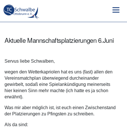
Aktuelle Mannschaftsplatzierungen 6.Juni
Servus liebe Schwalben,
wegen den Wetterkapriolen hat es uns (fast) allen den
Vereinsmatchplan überwiegend durcheinander
gewirbelt, sodaß eine Spielankündigung meinerseits
hier keinen Sinn mehr machte (ich hatte es ja schon
erwähnt).
Was mir aber möglich ist, ist euch einen Zwischenstand
der Platzierungen zu Pfingsten zu schreiben.
Als da sind: