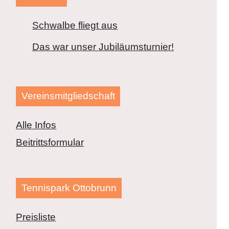
Schwalbe fliegt aus
Das war unser Jubiläumsturnier!
Vereinsmitgliedschaft
Alle Infos
Beitrittsformular
Tennispark Ottobrunn
Preisliste