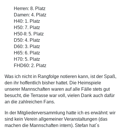
Herren: 8. Platz
Damen: 4. Platz
H40: 1. Platz
H50: 7. Platz
H50-II: 5. Platz
D50: 4. Platz
D60: 3. Platz
H65: 6. Platz
H70: 5. Platz
FHD60: 2. Platz
Was ich nicht in Rangfolge notieren kann, ist der Spaß,
den ihr hoffentlich bisher hattet. Die Heimspiele
unserer Mannschaften waren auf alle Fälle stets gut
besucht, die Terrasse war voll, vielen Dank auch dafür
an die zahlreichen Fans.
In der Mitgliederversammlung hatte ich es erwähnt: wir
sind kein Verein allgemeiner Veranstaltungen (das
machen die Mannschaften intern). Stefan hat´s