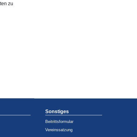
ten zu
Sonstiges
Beitrittsformular
Vereinssatzung