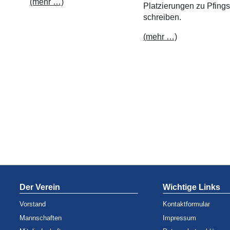
(mehr …)
Platzierungen zu Pfings
schreiben.
(mehr …)
Der Verein
Wichtige Links
Vorstand
Kontaktformular
Mannschaften
Impressum