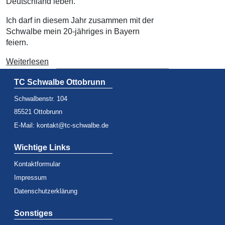
Deutschland leben.
Ich darf in diesem Jahr zusammen mit der
Schwalbe mein 20-jähriges in Bayern
feiern.
Weiterlesen
TC Schwalbe Ottobrunn
Schwalbenstr. 104
85521 Ottobrunn
E-Mail:
kontakt@tc-schwalbe.de
Wichtige Links
Kontaktformular
Impressum
Datenschutzerklärung
Sonstiges