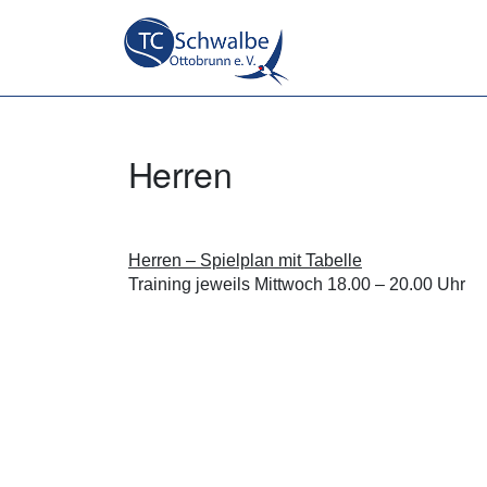
Herren
Herren – Spielplan mit Tabelle
Training jeweils Mittwoch 18.00 – 20.00 Uhr