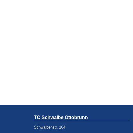
TC Schwalbe Ottobrunn
Schwalbenstr. 104