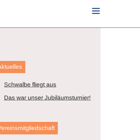
Aktuelles
Schwalbe fliegt aus
Das war unser Jubiläumsturnier!
Vereinsmitgliedschaft