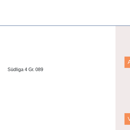
Südliga 4 Gr. 089