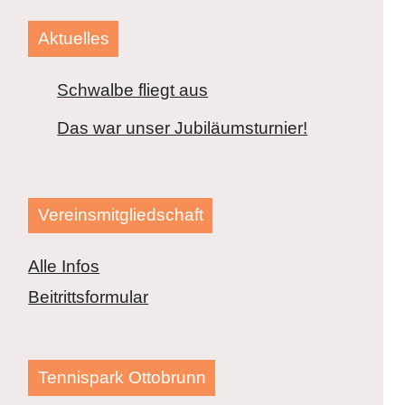
Aktuelles
Schwalbe fliegt aus
Das war unser Jubiläumsturnier!
Vereinsmitgliedschaft
Alle Infos
Beitrittsformular
Tennispark Ottobrunn