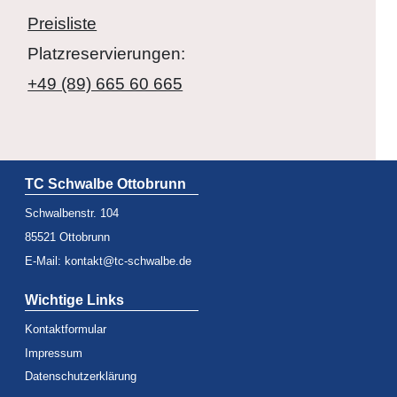
Preisliste
Platzreservierungen:
+49 (89) 665 60 665
TC Schwalbe Ottobrunn
Schwalbenstr. 104
85521 Ottobrunn
E-Mail:
kontakt@tc-schwalbe.de
Wichtige Links
Kontaktformular
Impressum
Datenschutzerklärung