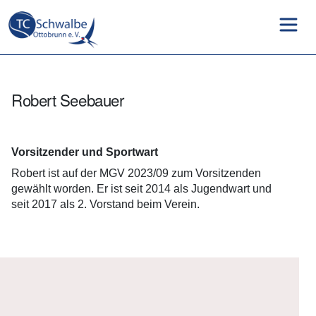
Robert Seebauer
Vorsitzender und Sportwart
Robert ist auf der MGV 2023/09 zum Vorsitzenden
gewählt worden. Er ist seit 2014 als Jugendwart und
seit 2017 als 2. Vorstand beim Verein.