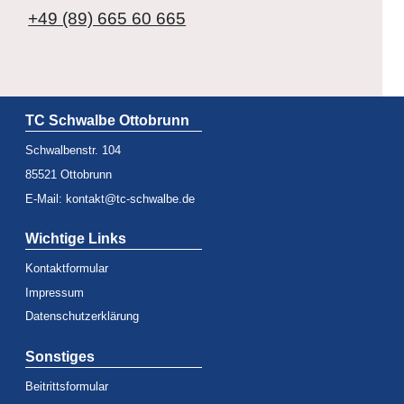
+49 (89) 665 60 665
TC Schwalbe Ottobrunn
Schwalbenstr. 104
85521 Ottobrunn
E-Mail:
kontakt@tc-schwalbe.de
Wichtige Links
Kontaktformular
Impressum
Datenschutzerklärung
Sonstiges
Beitrittsformular