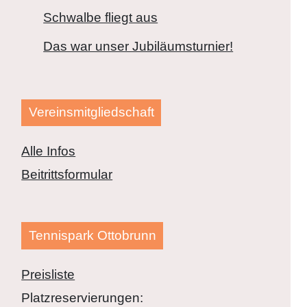
Schwalbe fliegt aus
Das war unser Jubiläumsturnier!
Vereinsmitgliedschaft
Alle Infos
Beitrittsformular
Tennispark Ottobrunn
Preisliste
Platzreservierungen: