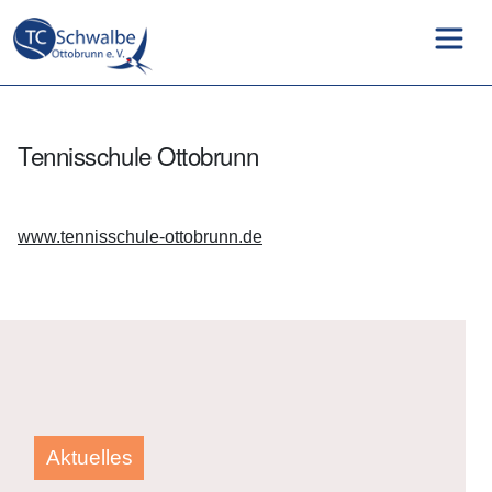
Tennisschule Ottobrunn
www.tennisschule-ottobrunn.de
Aktuelles